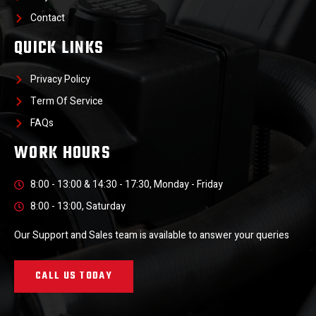
Contact
QUICK LINKS
Privacy Policy
Term Of Service
FAQs
WORK HOURS
8:00 - 13:00 & 14:30 - 17:30, Monday - Friday
8:00 - 13:00, Saturday
Our Support and Sales team is available to answer your queries
CALL US TODAY