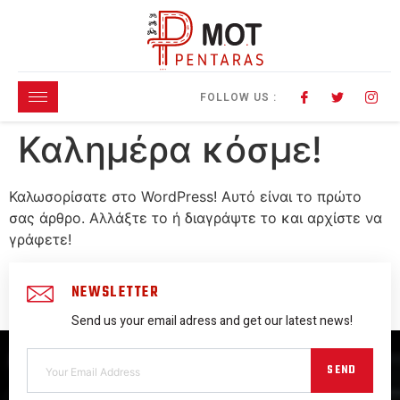
FOLLOW US :
Καλημέρα κόσμε!
Καλωσορίσατε στο WordPress! Αυτό είναι το πρώτο
σας άρθρο. Αλλάξτε το ή διαγράψτε το και αρχίστε να
γράφετε!
NEWSLETTER
Send us your email adress and get our latest news!
SEND